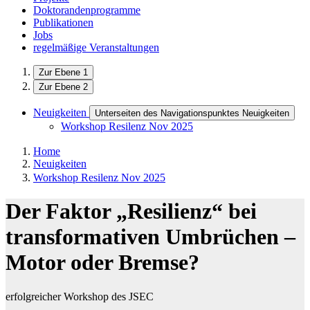
Doktorandenprogramme
Publikationen
Jobs
regelmäßige Veranstaltungen
Zur Ebene 1
Zur Ebene 2
Neuigkeiten
Unterseiten des Navigationspunktes Neuigkeiten
Workshop Resilenz Nov 2025
Home
Neuigkeiten
Workshop Resilenz Nov 2025
Der Faktor „Resilienz“ bei
transformativen Umbrüchen –
Motor oder Bremse?
erfolgreicher Workshop des JSEC