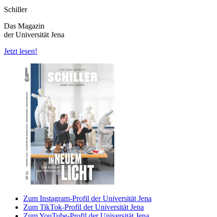
Schiller
Das Magazin
der Universität Jena
Jetzt lesen!
Zum Instagram-Profil der Universität Jena
Zum TikTok-Profil der Universität Jena
Zum YouTube-Profil der Universität Jena