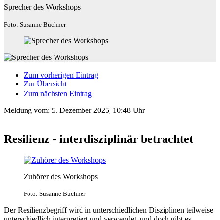
Sprecher des Workshops
Foto: Susanne Büchner
Zum vorherigen Eintrag
Zur Übersicht
Zum nächsten Eintrag
Meldung vom:
5. Dezember 2025, 10:48 Uhr
Resilienz - interdisziplinär betrachtet
Zuhörer des Workshops
Foto: Susanne Büchner
Der Resilienzbegriff wird in unterschiedlichen Disziplinen teilweise
unterschiedlich interpretiert und verwendet, und doch gibt es