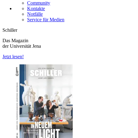
Community
Kontakte
Notfälle
Service für Medien
Schiller
Das Magazin
der Universität Jena
Jetzt lesen!