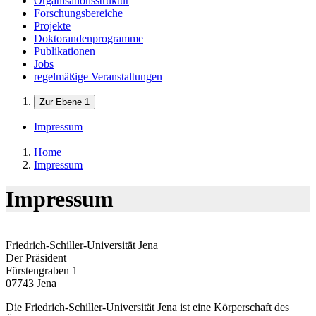
Organisationsstruktur
Forschungsbereiche
Projekte
Doktorandenprogramme
Publikationen
Jobs
regelmäßige Veranstaltungen
Zur Ebene 1
Impressum
Home
Impressum
Impressum
Friedrich-Schiller-Universität Jena
Der Präsident
Fürstengraben 1
07743 Jena
Die Friedrich-Schiller-Universität Jena ist eine Körperschaft des