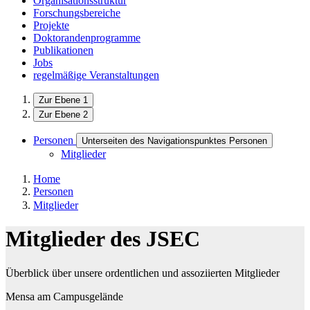
Organisationsstruktur
Forschungsbereiche
Projekte
Doktorandenprogramme
Publikationen
Jobs
regelmäßige Veranstaltungen
Zur Ebene 1
Zur Ebene 2
Personen
Unterseiten des Navigationspunktes Personen
Mitglieder
Home
Personen
Mitglieder
Mitglieder des JSEC
Überblick über unsere ordentlichen und assoziierten Mitglieder
Mensa am Campusgelände