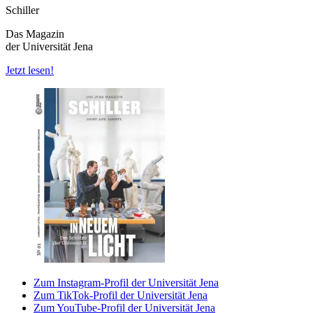
Schiller
Das Magazin
der Universität Jena
Jetzt lesen!
Zum Instagram-Profil der Universität Jena
Zum TikTok-Profil der Universität Jena
Zum YouTube-Profil der Universität Jena