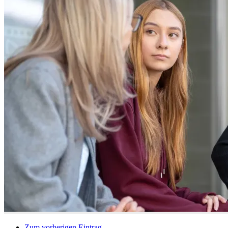
Zum vorherigen Eintrag