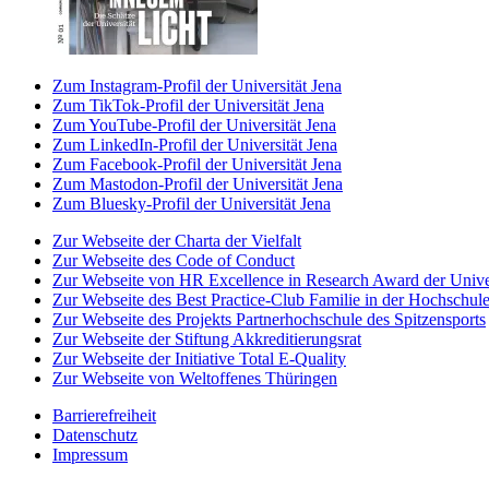
Zum Instagram-Profil der Universität Jena
Zum TikTok-Profil der Universität Jena
Zum YouTube-Profil der Universität Jena
Zum LinkedIn-Profil der Universität Jena
Zum Facebook-Profil der Universität Jena
Zum Mastodon-Profil der Universität Jena
Zum Bluesky-Profil der Universität Jena
Zur Webseite der Charta der Vielfalt
Zur Webseite des Code of Conduct
Zur Webseite von HR Excellence in Research Award der Univer
Zur Webseite des Best Practice-Club Familie in der Hochschul
Zur Webseite des Projekts Partnerhochschule des Spitzensports
Zur Webseite der Stiftung Akkreditierungsrat
Zur Webseite der Initiative Total E-Quality
Zur Webseite von Weltoffenes Thüringen
Barrierefreiheit
Datenschutz
Impressum