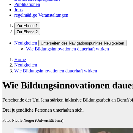
Publikationen
Jobs
regelmäßige Veranstaltungen
Zur Ebene 1
Zur Ebene 2
Neuigkeiten
Unterseiten des Navigationspunktes Neuigkeiten
Wie Bildungsinnovationen dauerhaft wirken
Home
Neuigkeiten
Wie Bildungsinnovationen dauerhaft wirken
Wie Bildungsinnovationen daue
Forschende der Uni Jena stärken inklusive Bildungsarbeit an Berufsb
Drei jugendliche Personen unterhalten sich.
Foto: Nicole Nerger (Universität Jena)