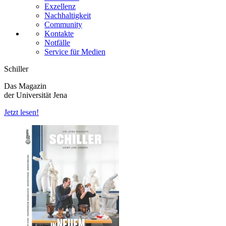
Exzellenz
Nachhaltigkeit
Community
Kontakte
Notfälle
Service für Medien
Schiller
Das Magazin
der Universität Jena
Jetzt lesen!